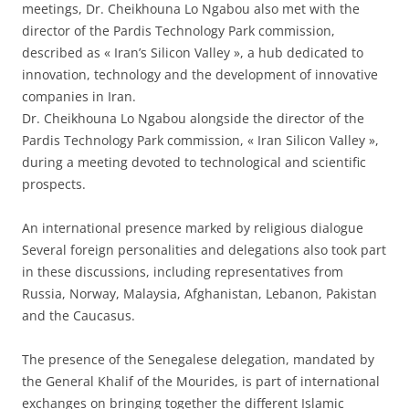
meetings, Dr. Cheikhouna Lo Ngabou also met with the
director of the Pardis Technology Park commission,
described as « Iran’s Silicon Valley », a hub dedicated to
innovation, technology and the development of innovative
companies in Iran.
Dr. Cheikhouna Lo Ngabou alongside the director of the
Pardis Technology Park commission, « Iran Silicon Valley »,
during a meeting devoted to technological and scientific
prospects.
An international presence marked by religious dialogue
Several foreign personalities and delegations also took part
in these discussions, including representatives from
Russia, Norway, Malaysia, Afghanistan, Lebanon, Pakistan
and the Caucasus.
The presence of the Senegalese delegation, mandated by
the General Khalif of the Mourides, is part of international
exchanges on bringing together the different Islamic