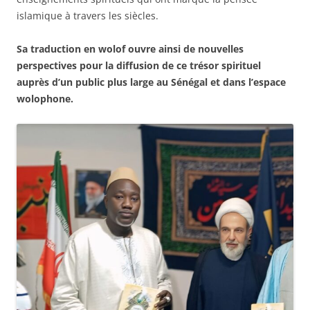
islamique à travers les siècles.
Sa traduction en wolof ouvre ainsi de nouvelles
perspectives pour la diffusion de ce trésor spirituel
auprès d’un public plus large au Sénégal et dans l’espace
wolophone.