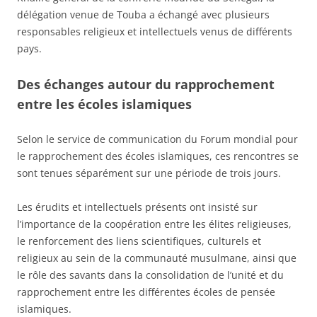
délégation venue de Touba a échangé avec plusieurs
responsables religieux et intellectuels venus de différents
pays.
Des échanges autour du rapprochement
entre les écoles islamiques
Selon le service de communication du Forum mondial pour
le rapprochement des écoles islamiques, ces rencontres se
sont tenues séparément sur une période de trois jours.
Les érudits et intellectuels présents ont insisté sur
l’importance de la coopération entre les élites religieuses,
le renforcement des liens scientifiques, culturels et
religieux au sein de la communauté musulmane, ainsi que
le rôle des savants dans la consolidation de l’unité et du
rapprochement entre les différentes écoles de pensée
islamiques.