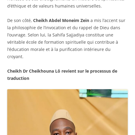
d’éthique et de valeurs humaines universelles.
De son côté,
Cheikh Abdel Moneim Zein
a mis l’accent sur
la philosophie de l’invocation et du rappel de Dieu dans
l’ouvrage. Selon lui, la Sahifa Sajjadiya constitue une
véritable école de formation spirituelle qui contribue à
l’éducation morale et à la purification intérieure du
croyant.
Cheikh Dr Cheikhouna Lô revient sur le processus de
traduction