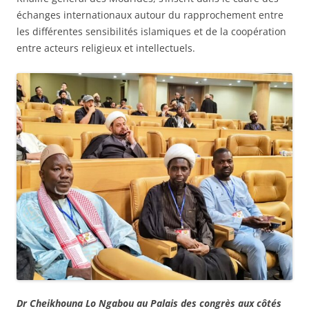
échanges internationaux autour du rapprochement entre
les différentes sensibilités islamiques et de la coopération
entre acteurs religieux et intellectuels.
Dr Cheikhouna Lo Ngabou au Palais des congrès aux côtés