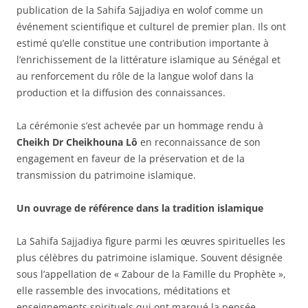
publication de la Sahifa Sajjadiya en wolof comme un
événement scientifique et culturel de premier plan. Ils ont
estimé qu’elle constitue une contribution importante à
l’enrichissement de la littérature islamique au Sénégal et
au renforcement du rôle de la langue wolof dans la
production et la diffusion des connaissances.
La cérémonie s’est achevée par un hommage rendu à
Cheikh Dr Cheikhouna Lô
en reconnaissance de son
engagement en faveur de la préservation et de la
transmission du patrimoine islamique.
Un ouvrage de référence dans la tradition islamique
La Sahifa Sajjadiya figure parmi les œuvres spirituelles les
plus célèbres du patrimoine islamique. Souvent désignée
sous l’appellation de « Zabour de la Famille du Prophète »,
elle rassemble des invocations, méditations et
enseignements spirituels qui ont marqué la pensée