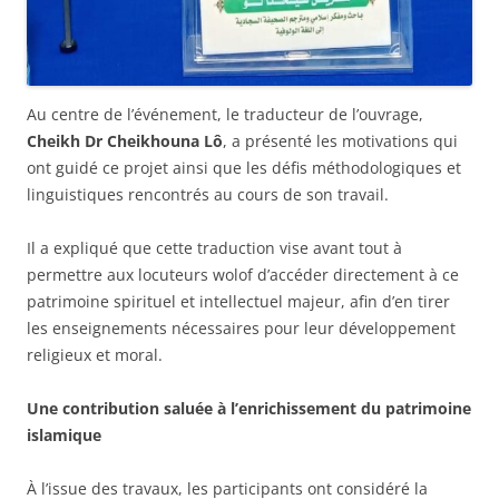
Au centre de l’événement, le traducteur de l’ouvrage,
Cheikh Dr Cheikhouna Lô
, a présenté les motivations qui
ont guidé ce projet ainsi que les défis méthodologiques et
linguistiques rencontrés au cours de son travail.
Il a expliqué que cette traduction vise avant tout à
permettre aux locuteurs wolof d’accéder directement à ce
patrimoine spirituel et intellectuel majeur, afin d’en tirer
les enseignements nécessaires pour leur développement
religieux et moral.
Une contribution saluée à l’enrichissement du patrimoine
islamique
À l’issue des travaux, les participants ont considéré la