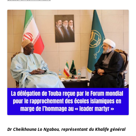
Dr Cheikhouna Lo Ngabou, représentant du Khalife général