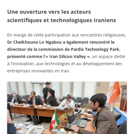
Une ouverture vers les acteurs
scientifiques et technologiques iraniens
En marge de cette participation aux rencontres religieuses,
Dr Cheikhouna Lo Ngabou a également rencontré le
directeur de la commission de Pardis Technology Park,
présenté comme l’« Iran Silicon Valley »
, un espace dédié
à l’innovation, aux technologies et au développement des
entreprises innovantes en Iran.