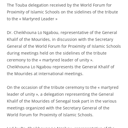
The Touba delegation received by the World Forum for
Proximity of Islamic Schools on the sidelines of the tribute
to the « Martyred Leader »
Dr. Cheikhouna Lo Ngabou, representative of the General
Khalif of the Mourides, in discussion with the Secretary
General of the World Forum for Proximity of Islamic Schools
during meetings held on the sidelines of the tribute
ceremony to the « martyred leader of unity ».
Cheikhouna Lo Ngabou represents the General Khalif of
the Mourides at international meetings.
On the occasion of the tribute ceremony to the « martyred
leader of unity », a delegation representing the General
Khalif of the Mourides of Senegal took part in the various
meetings organized with the Secretary General of the
World Forum for Proximity of Islamic Schools.