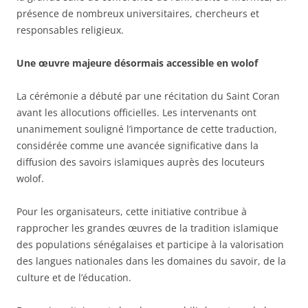
présence de nombreux universitaires, chercheurs et
responsables religieux.
Une œuvre majeure désormais accessible en wolof
La cérémonie a débuté par une récitation du Saint Coran
avant les allocutions officielles. Les intervenants ont
unanimement souligné l’importance de cette traduction,
considérée comme une avancée significative dans la
diffusion des savoirs islamiques auprès des locuteurs
wolof.
Pour les organisateurs, cette initiative contribue à
rapprocher les grandes œuvres de la tradition islamique
des populations sénégalaises et participe à la valorisation
des langues nationales dans les domaines du savoir, de la
culture et de l’éducation.