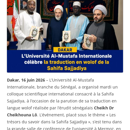
Dakar, 16 juin 2026
– L’Université Al-Mustafa
Internationale, branche du Sénégal, a organisé mardi un
colloque scientifique international consacré à la Sahifa
Sajjadiya, à l’occasion de la parution de sa traduction en
langue wolof réalisée par l’érudit sénégalais
Cheikh Dr
Cheikhouna Lô
. L’événement, placé sous le thème « Les
trésors du savoir dans la Sahifa Sajjadiya », s’est tenu dans
la grande salle de conférence de l’université à Mermoz, en