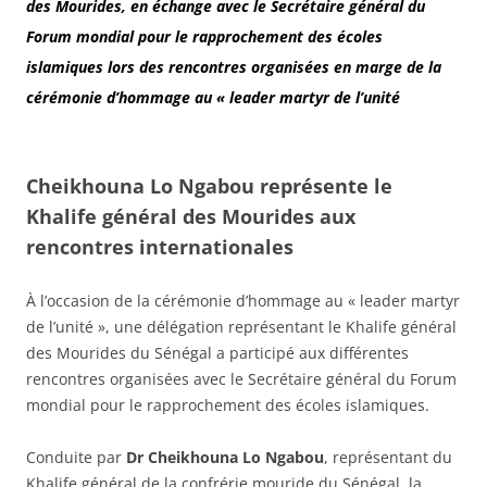
des Mourides, en échange avec le Secrétaire général du
Forum mondial pour le rapprochement des écoles
islamiques lors des rencontres organisées en marge de la
cérémonie d’hommage au « leader martyr de l’unité
Cheikhouna Lo Ngabou représente le
Khalife général des Mourides aux
rencontres internationales
À l’occasion de la cérémonie d’hommage au « leader martyr
de l’unité », une délégation représentant le Khalife général
des Mourides du Sénégal a participé aux différentes
rencontres organisées avec le Secrétaire général du Forum
mondial pour le rapprochement des écoles islamiques.
Conduite par
Dr Cheikhouna Lo Ngabou
, représentant du
Khalife général de la confrérie mouride du Sénégal, la