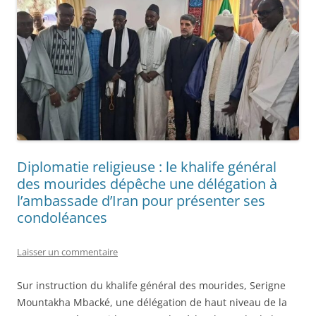
Diplomatie religieuse : le khalife général
des mourides dépêche une délégation à
l’ambassade d’Iran pour présenter ses
condoléances
Laisser un commentaire
Sur instruction du khalife général des mourides, Serigne
Mountakha Mbacké, une délégation de haut niveau de la