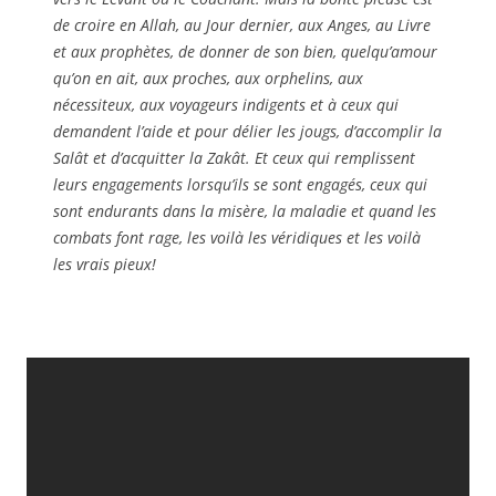
de croire en Allah, au Jour dernier, aux Anges, au Livre
et aux prophètes, de donner de son bien, quelqu’amour
qu’on en ait, aux proches, aux orphelins, aux
nécessiteux, aux voyageurs indigents et à ceux qui
demandent l’aide et pour délier les jougs, d’accomplir la
Salât et d’acquitter la Zakât. Et ceux qui remplissent
leurs engagements lorsqu’ils se sont engagés, ceux qui
sont endurants dans la misère, la maladie et quand les
combats font rage, les voilà les véridiques et les voilà
les vrais pieux!