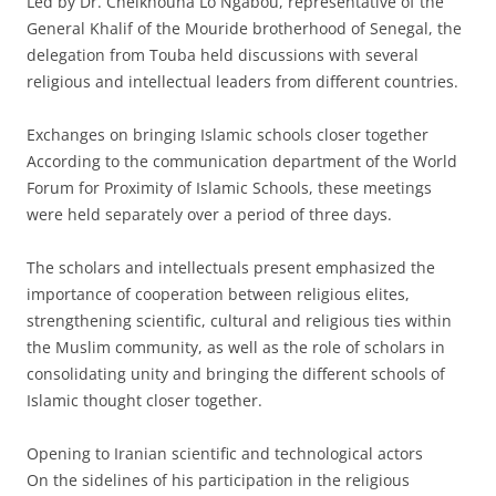
Led by Dr. Cheikhouna Lo Ngabou, representative of the
General Khalif of the Mouride brotherhood of Senegal, the
delegation from Touba held discussions with several
religious and intellectual leaders from different countries.
Exchanges on bringing Islamic schools closer together
According to the communication department of the World
Forum for Proximity of Islamic Schools, these meetings
were held separately over a period of three days.
The scholars and intellectuals present emphasized the
importance of cooperation between religious elites,
strengthening scientific, cultural and religious ties within
the Muslim community, as well as the role of scholars in
consolidating unity and bringing the different schools of
Islamic thought closer together.
Opening to Iranian scientific and technological actors
On the sidelines of his participation in the religious