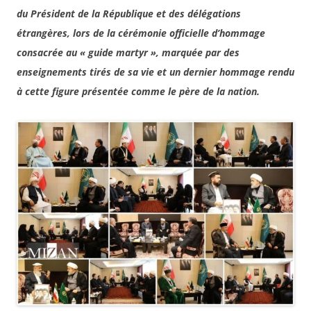
du Président de la République et des délégations
étrangères, lors de la cérémonie officielle d’hommage
consacrée au « guide martyr », marquée par des
enseignements tirés de sa vie et un dernier hommage rendu
à cette figure présentée comme le père de la nation.