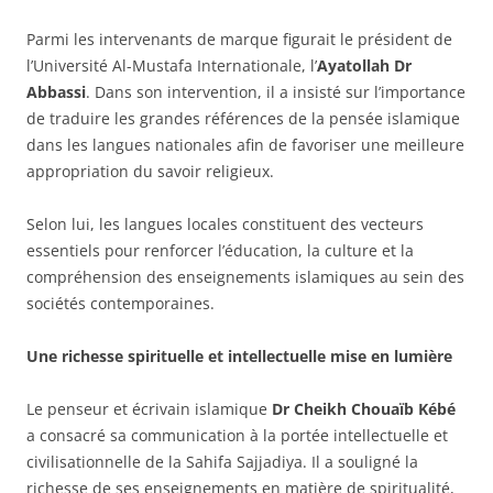
Parmi les intervenants de marque figurait le président de
l’Université Al-Mustafa Internationale, l’
Ayatollah Dr
Abbassi
. Dans son intervention, il a insisté sur l’importance
de traduire les grandes références de la pensée islamique
dans les langues nationales afin de favoriser une meilleure
appropriation du savoir religieux.
Selon lui, les langues locales constituent des vecteurs
essentiels pour renforcer l’éducation, la culture et la
compréhension des enseignements islamiques au sein des
sociétés contemporaines.
Une richesse spirituelle et intellectuelle mise en lumière
Le penseur et écrivain islamique
Dr Cheikh Chouaïb Kébé
a consacré sa communication à la portée intellectuelle et
civilisationnelle de la Sahifa Sajjadiya. Il a souligné la
richesse de ses enseignements en matière de spiritualité,