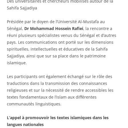
Des universitaires et chercheurs mobilisés autour de la
Sahifa Sajjadiya
Présidée par le doyen de l’Université Al-Mustafa au
Sénégal,
Dr Mohammad Hossein Rafiei
, la rencontre a
réuni plusieurs spécialistes venus du Sénégal et d’autres
pays. Les communications ont porté sur les dimensions
spirituelles, intellectuelles et éducatives de la Sahifa
Sajjadiya, ainsi que sur sa place dans le patrimoine
islamique.
Les participants ont également échangé sur le rôle des
traductions dans la transmission des connaissances
religieuses et sur la nécessité de rendre accessibles les
textes fondamentaux de l’islam aux différentes
communautés linguistiques.
L’appel à promouvoir les textes islamiques dans les
langues nationales